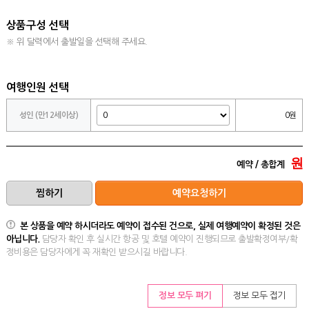
상품구성 선택
※ 위 달력에서 출발일을 선택해 주세요.
여행인원 선택
성인 (만12세이상)
0원
원
예약 / 총합계
본 상품을 예약 하시더라도 예약이 접수된 건으로, 실제 여행예약이 확정된 것은
아닙니다.
담당자 확인 후 실시간 항공 및 호텔 예약이 진행되므로 출발확정여부/확
정비용은 담당자에게 꼭 재확인 받으시길 바랍니다.
정보 모두 펴기
정보 모두 접기