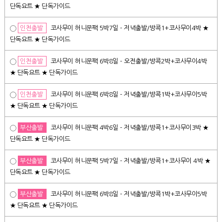
단독요트 ★ 단독가이드
인천출발
코사무이 허니문팩 5박7일 - 저녁출발/방콕1+코사무이4박 ★
단독요트 ★ 단독가이드
인천출발
코사무이 허니문팩 6박8일 - 오전출발/방콕2박+코사무이4박
★ 단독요트 ★ 단독가이드
인천출발
코사무이 허니문팩 6박8일 - 저녁출발/방콕1박+코사무이5박
★ 단독요트 ★ 단독가이드
부산출발
코사무이 허니문팩 4박6일 - 저녁출발/방콕1+코사무이3박 ★
단독요트 ★ 단독가이드
부산출발
코사무이 허니문팩 5박7일 - 저녁출발/방콕1+코사무이 4박 ★
단독요트 ★ 단독가이드
부산출발
코사무이 허니문팩 6박8일 - 저녁출발/방콕1박+코사무이5박
★ 단독요트 ★ 단독가이드