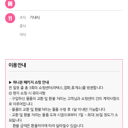
조식
기내식
중식
석식
이용안내
▶ 허니문 패키지 쇼핑 안내
전 일정 중 총 3회의 쇼핑센터(라텍스,잡화,휴게소)를 방문합니다.
◎ 현지 쇼핑 시 유의사항
- 구입하신 물품의 교환 및 환불 처리는 고객님과 쇼핑센터 간의 계약사항으
로 이루어집니다.
- 물품의 교환 및 환불처리는 물품 수령 후 1달 이내만 가능합니다.
- 교환 및 환불 처리는 물품 도착 시점으로부터 7일 ~ 최대 30일 정도가 소
요됩니다.
환불 금액은 환율차이에 따라 달라질수 있습니다.