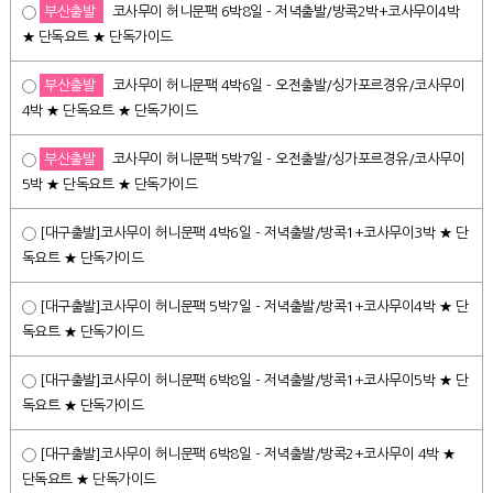
부산출발
코사무이 허니문팩 6박8일 - 저녁출발/방콕2박+코사무이4박
★ 단독요트 ★ 단독가이드
부산출발
코사무이 허니문팩 4박6일 - 오전출발/싱가포르경유/코사무이
4박 ★ 단독요트 ★ 단독가이드
부산출발
코사무이 허니문팩 5박7일 - 오전출발/싱가포르경유/코사무이
5박 ★ 단독요트 ★ 단독가이드
[대구출발]코사무이 허니문팩 4박6일 - 저녁출발/방콕1+코사무이3박 ★ 단
독요트 ★ 단독가이드
[대구출발]코사무이 허니문팩 5박7일 - 저녁출발/방콕1+코사무이4박 ★ 단
독요트 ★ 단독가이드
[대구출발]코사무이 허니문팩 6박8일 - 저녁출발/방콕1+코사무이5박 ★ 단
독요트 ★ 단독가이드
[대구출발]코사무이 허니문팩 6박8일 - 저녁출발/방콕2+코사무이 4박 ★
단독요트 ★ 단독가이드