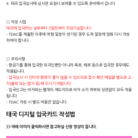
4. 태국 입국심사때 심사관 요청시 보여줄 수 있도록 준비해서 갑니다.
○ 작성 시점
태국에 입국하는 날로부터 3일전부터 작성가능합니다.
- TDAC를 제출한 이후에 여행 일정이 연기된 경우 도착 일정에 맞춰 다시 작성
하여야 합니다.
○ 주의사항
- 항공기를 통해 입국한 외국인뿐만 아니라 육로, 해로 등으로 입국한 경우에도
적용됩니다.
- 입국심사 시 인터넷 환경이 좋지 않을 수 있으므로 접수 확인 메일을 별도로 소
지(출력 또는 캡처 등)해 두시기 바랍니다.
- 입국신고는 비자와는 별개의 제도이므로 비자 소지 여부와 상관없이 모두 적용
됩니다.
- TDAC 작성 시 별도 비용은 없습니다.
태국 디지털 입국카드 작성법
>> 아래 이미지 클릭하시면 참고하실 신청 영상이 뜹니다.