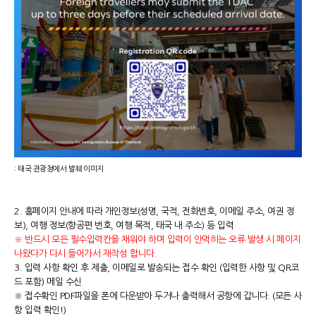
: 태국 관광청에서 발췌 이미지
2. 홈페이지 안내에 따라 개인정보(성명, 국적, 전화번호, 이메일 주소, 여권 정
보), 여행 정보(항공편 번호, 여행 목적, 태국 내 주소) 등 입력
※ 반드시 모든 필수입력칸을 채워야 하며 입력이 안먹히는 오류 발생 시 페이지
나왔다가 다시 들어가서 재작성 합니다.
3. 입력 사항 확인 후 제출, 이메일로 발송되는 접수 확인 (입력한 사항 및 QR코
드 포함) 메일 수신
※ 접수확인 PDF파일을 폰에 다운받아 두거나 출력해서 공항에 갑니다. (모든 사
항 입력 확인!)