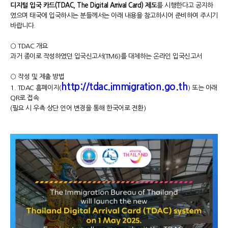
디지털 입국 카드(TDAC, The Digital Arrival Card) 제도
를 시행한다고 공지하
였으며 태국에 입국하시는 분들께서는 아래 내용을 참고하시어 준비하여 주시기
바랍니다.
○ TDAC 개요
과거 종이로 작성하였던 입국신고서(TM6)를 대체하는 온라인 입국신고서
○ 작성 및 제출 방법
http://tdac.immigration.go.th
1. TDAC 홈페이지(
) 또는 아래
QR로 접속
(필요 시 우측 상단 언어 변경을 통해 한국어로 전환)