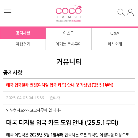
공지사항
이벤트
Q&A
여행후기
여기는 코사무이
회사소개
커뮤니티
공지사항
태국 입국절차 변경(디지털 입국 카드) 안내 및 작성법 ('25.5.1부터)
2025-04-03 04:16:56 관리자
안녕하세요^^ 코코사무이 입니다~
태국 디지털 입국 카드 도입 안내 ('25.5.1부터)
태국 이민국은
2025년 5월 1일부터
입국하는 모든 외국인 여행객을 대상으로