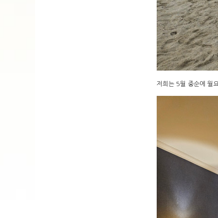
저희는 5월 중순에 월