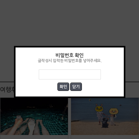
비밀번호 확인
글작성시 입력한 비밀번호를 넣어주세요.
여행후기