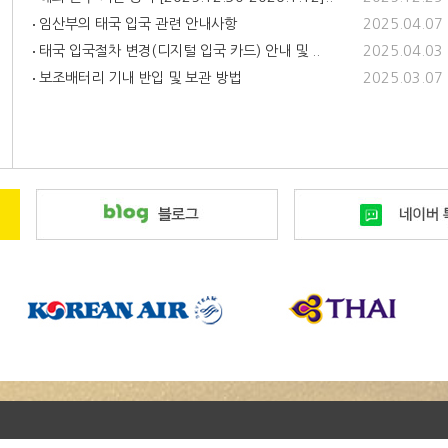
임산부의 태국 입국 관련 안내사항
2025.04.07
태국 입국절차 변경(디지털 입국 카드) 안내 및 ..
2025.04.03
보조배터리 기내 반입 및 보관 방법
2025.03.07