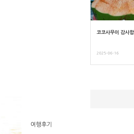
코코사무이 감사합
2025-06-16
여행후기