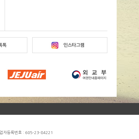
 사업자등록번호 : 605-23-84221