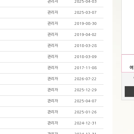
관리자
2025-04-03
관리자
2025-03-07
관리자
2019-08-30
관리자
2019-04-02
관리자
2018-03-28
관리자
2018-03-09
여
관리자
2017-11-08
관리자
2026-07-22
관리자
2025-12-29
관리자
2025-04-07
관리자
2025-01-26
관리자
2024-12-31