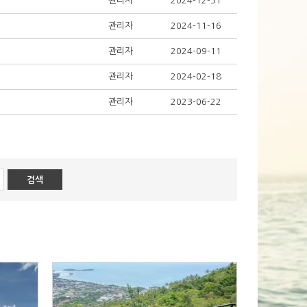
관리자
2024-12-31
관리자
2024-11-16
관리자
2024-09-11
관리자
2024-02-18
관리자
2023-06-22