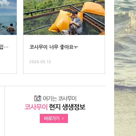
입니
코사무이 너무 좋아요ㅜ
2026.05.12